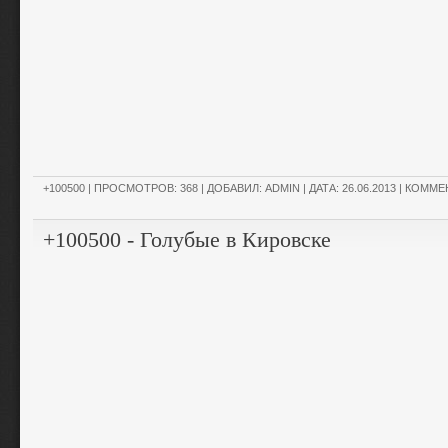
+100500
| ПРОСМОТРОВ: 368 | ДОБАВИЛ:
ADMIN
| ДАТА:
26.06.2013
|
КОММЕН
+100500 - Голубые в Кировске