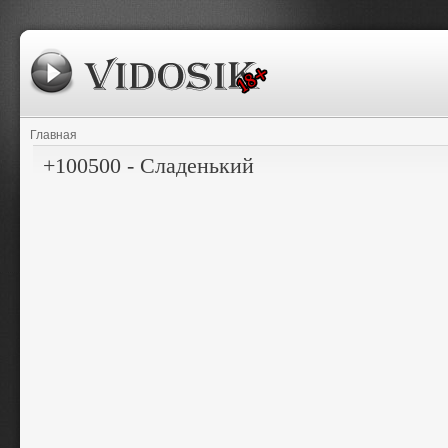
Главная
+100500 - Сладенький