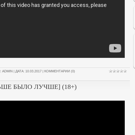
Л:
ADMIN
| ДАТА:
10.03.2017
|
КОММЕНТАРИИ (0)
ШЕ БЫЛО ЛУЧШЕ] (18+)