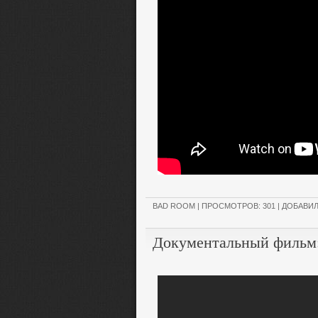
BAD ROOM
| ПРОСМОТРОВ: 301 | ДОБАВИ
Документальный фильм: