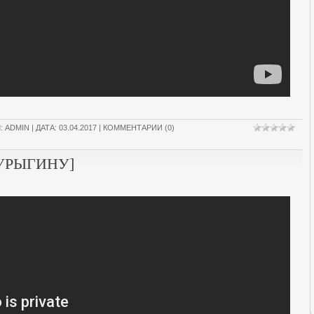
Л:
ADMIN
| ДАТА:
03.04.2017
|
КОММЕНТАРИИ (0)
ШУРЫГИНУ]