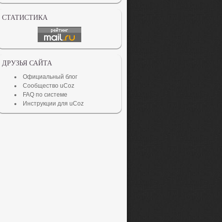
СТАТИСТИКА
ДРУЗЬЯ САЙТА
Официальный блог
Сообщество uCoz
FAQ по системе
Инструкции для uCoz